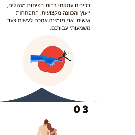
בכירים עסקתי רבות בפיתוח מנהלים,
ייעוץ והכוונה מקצועית, התפתחות
אישית. אני מזמינה אתכם לעשות צעד
משמעותי עבורכם.
03