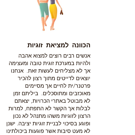
הכוונה למציאת זוגיות
אנשים רבים רוצים למצוא אהבה
ולהיות במערכת זוגית טובה ומעצימה
אך לא מצליחים לעשות זאת. אנחנו
יוצאים לדייטים מתוך רצון להכיר
פרטנר/ית לחיים אך מסיימים
מאוכזבים ומתוסכלים. ביליתם זמן
לא מבוטל באתרי הכרויות, יצאתם
לבלות אך הקשר לא התפתח, למרות
הרצון לזוגיות משהו מתנהל לא נכון
ופוגע בסיכוי לבניית זוגיות יציבה. ישנן
לא מעט סיבות אשר פוגעות ביכולתינו