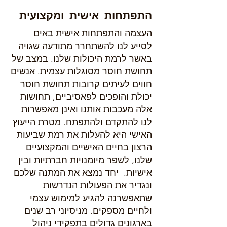
התפתחות אישית ומקצועית
העצמה והתפתחות אישית באים
לסייע לנו להשתחרר מתודעה שגויה
באשר לרמת היכולות שלנו. במצב של
תחושת חוסר מסוגלות עצמית. אנשים
חווים לעיתים קרובות תחושת חוסר
יכולת והופכים לפאסיביים, תחושות
אלה מעכבות אותנו ואינן מאפשרות
לנו להתקדם ולהתפתח. מטרת הייעוץ
האישי היא להעלות את רמת שביעות
הרצון בחיים האישיים והמקצועיים
שלנו, לשפר מיומנויות חברתיות ובין
אישיות. יחד נמצא את המתנה שלכם
ונגדיר את הפעולות הנדרשות
שתאפשרנה להגיע למימוש עצמי
ולחיים מספקים. מניסיוני רב שנים
בארגונים גדולים בתפקידי ניהול