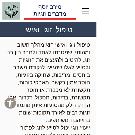
מירב יוסף
מדברים זוגיות
טיפול זוגי ואישי
טיפול זוגי ואישי הוא מהלך חשוב
ומהותי, שמטרתו לאחד ולחבר בין בני
זוג, להיטיב ולהעצים את הזוגיות
ולסייע לאלו שהגיעו לנקודת משבר
ביחסים. מריבות, שחיקה בזוגיות,
חוסר אמון בקשר, מאבקי כוחות,
תקשורת לא מכבדת או חוסר
תקשורת, בדידות, תסכול, דכדוך, אלו
הן רק חלק מהסוגיות איתן מתמודדים
זוגות רבים לאורך תקופות שונות
בחייהם המשותפים.
ייעוץ זוגי יכול לסייע לזוג לפתור