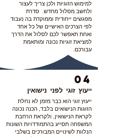
למימוש הזוגיות ולכן צריך לעצור
ולחשב מסלול מחדש. סדרת
מפגשים ייחודית וממוקדת בה נעבוד
לפי הצרכים האישיים של כל אחד
ואחת תאפשר לכם לסלול את הדרך
למציאת זוגיות נכונה ומותאמת
עבורכם.
04
ייעוץ זוגי לפני נישואין
ייעוץ זוגי הוא כבר מזמן לא נחלת
הזוגות הנישואים בלבד, הכנה נכונה
לקראת הנישואין, ולקראת הרחבת
המשפחה תסייע בהתמודדויות השונות
הנלוות לשינויים המבורכים בשלבי