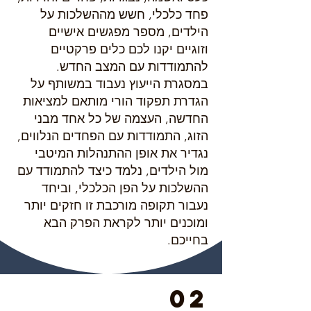
פחד כלכלי, חשש מההשלכות על
הילדים, מספר מפגשים אישיים
וזוגיים יקנו לכם כלים פרקטיים
להתמודדות עם המצב החדש.
במסגרת הייעוץ נעבוד במשותף על
הגדרת תפקוד הורי מותאם למציאות
החדשה, העצמה של כל אחד מבני
הזוג, התמודדות עם הפחדים הנלווים,
נגדיר את אופן ההתנהלות המיטבי
מול הילדים, נלמד כיצד להתמודד עם
ההשלכות על הפן הכלכלי, וביחד
נעבור תקופה מורכבת זו חזקים יותר
ומוכנים יותר לקראת הפרק הבא
בחייכם.
02